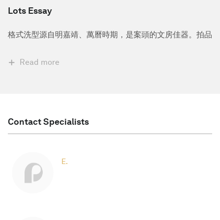
Lots Essay
格式洗型源自明嘉靖、萬曆時期，是案頭的文房佳器。拍品
Read more
Contact Specialists
E.