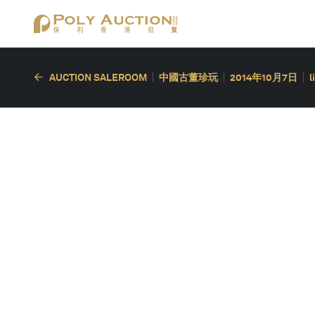
AUCTION SALEROOM
中國古董珍玩
2014年10月7日
l