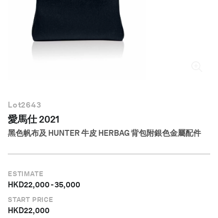
繁體中文
Lot
2643
愛馬仕 2021
黑色帆布及 HUNTER 牛皮 HERBAG 背包附銀色金屬配件
ESTIMATE
HKD
22,000
-
35,000
START PRICE
HKD
22,000