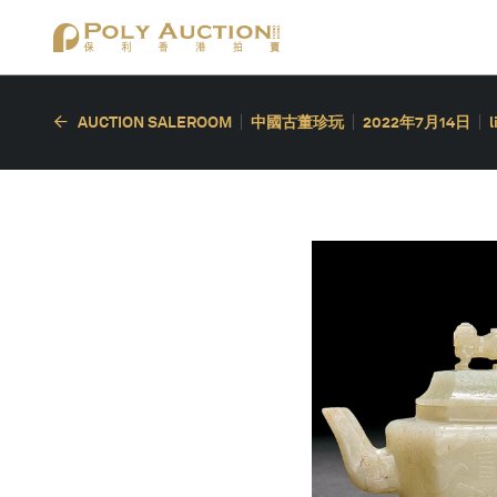
AUCTION SALEROOM
中國古董珍玩
2022年7月14日
l