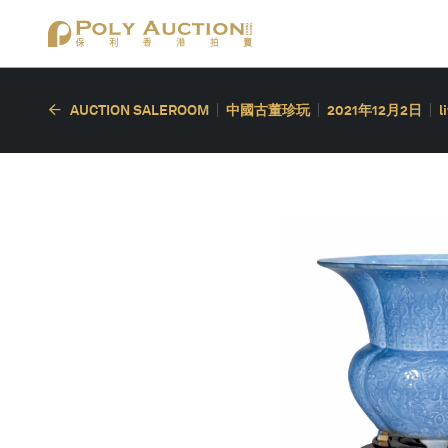
AUCTION SALEROOM
中國古董珍玩
2021年12月2日
l