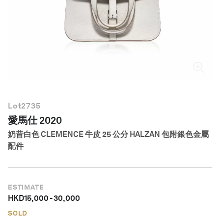
繁體中文
Lot
2735
愛馬仕 2020
奶昔白色 CLEMENCE 牛皮 25 公分 HALZAN 包附銀色金屬
配件
ESTIMATE
HKD
15,000
-
30,000
SOLD