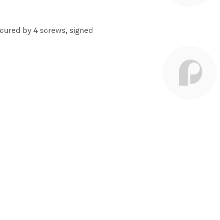
ecured by 4 screws, signed