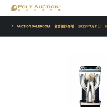
AUCTION SALEROOM
名貴鐘錶專場
2022年7月11日
l