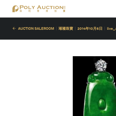
AUCTION SALEROOM
璀璨珠寶
2014年10月6日
live_