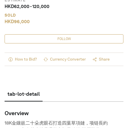
ESTIMATE
HKD
62,000
-
120,000
SOLD
HKD
96,000
FOLLOW
How to Bid?
Currency Converter
Share
tab-lot-detail
Overview
18K金鑲嵌二十朵虎眼石打造四葉草項鏈，项链長約