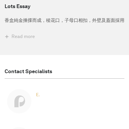
Lots Essay
香盒純金捶揲而成，稜花口，子母口相扣，外壁及蓋面採用
Read more
Contact Specialists
E.