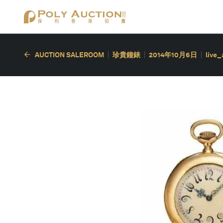
AUCTION SALEROOM
珍貴鐘錶
2014年10月6日
live_