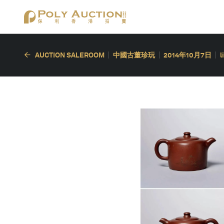
AUCTION SALEROOM
中國古董珍玩
2014年10月7日
l