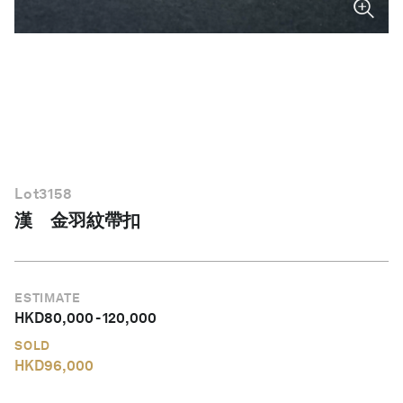
繁體中文
Lot
3158
漢 金羽紋帶扣
ESTIMATE
HKD
80,000
-
120,000
SOLD
HKD
96,000