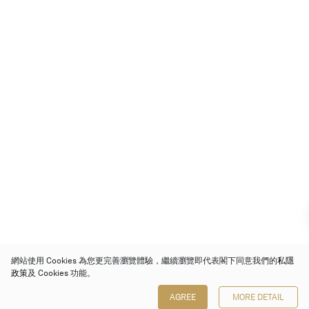
網站使用 Cookies 為您更完善瀏覽體驗，繼續瀏覽即代表閣下同意我們的
私隱
政策
及 Cookies 功能。
AGREE
MORE DETAIL