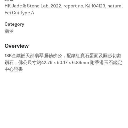
HK Jade & Stone Lab, 2022, report no. KJ 104123, natural
Fei Cui-Type A
Category
翡翠
Overview
18K金鑲嵌天然翡翠彌勒佛公，配鑲紅寶石蛋面及圓形切割
鑽石，佛公尺寸約42.76 x 50.17 x 6.89mm 附香港玉石鑑定
中心證書