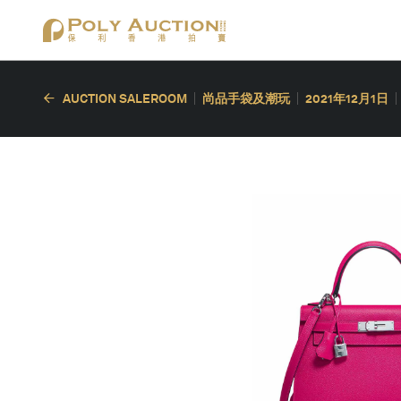
AUCTION SALEROOM
尚品手袋及潮玩
2021年12月1日