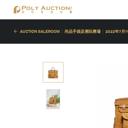
AUCTION SALEROOM
尚品手袋及潮玩專場
2022年7月1