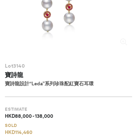
繁體中文
Lot
3140
寶詩龍
寶詩龍設計“Leda”系列珍珠配紅寶石耳環
ESTIMATE
HKD
88,000
-
138,000
SOLD
HKD
114,460