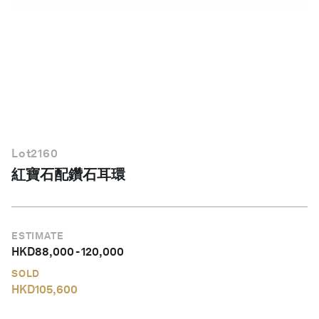
繁體中文
Lot
2160
紅寶石配鑽石耳環
ESTIMATE
HKD
88,000
-
120,000
SOLD
HKD
105,600