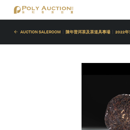
AUCTION SALEROOM
陳年普洱茶及茶道具專場
2022年