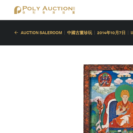
AUCTION SALEROOM
中國古董珍玩
2014年10月7日
l