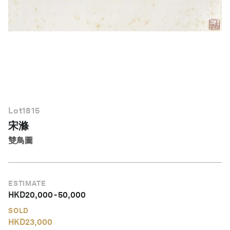
繁體中文
Lot
1815
宋滌
雙鳥圖
ESTIMATE
HKD
20,000
-
50,000
SOLD
HKD
23,000