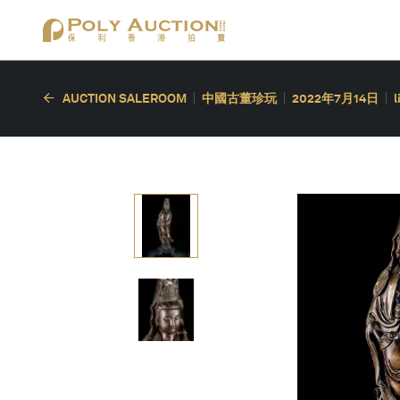
AUCTION SALEROOM
中國古董珍玩
2022年7月14日
l