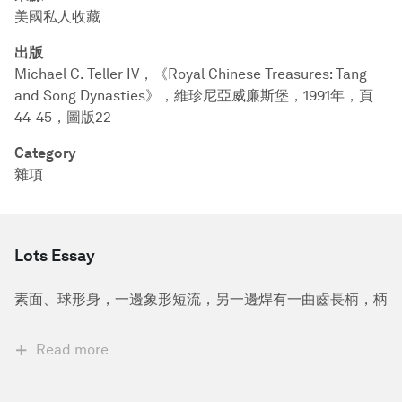
美國私人收藏
出版
Michael C. Teller IV，《Royal Chinese Treasures: Tang
and Song Dynasties》，維珍尼亞威廉斯堡，1991年，頁
44-45，圖版22
Category
雜項
Lots Essay
素面、球形身，一邊象形短流，另一邊焊有一曲齒長柄，柄
Read more