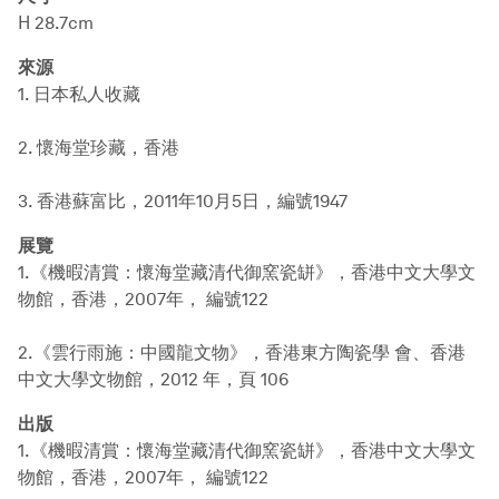
H 28.7cm
來源
1. 日本私人收藏
2. 懷海堂珍藏，香港
3. 香港蘇富比，2011年10月5日，編號1947
展覽
1.《機暇清賞：懷海堂藏清代御窯瓷缾》，香港中文大學文
物館，香港，2007年， 編號122
2.《雲行雨施：中國龍文物》，香港東方陶瓷學 會、香港
中文大學文物館，2012 年，頁 106
出版
1.《機暇清賞：懷海堂藏清代御窯瓷缾》，香港中文大學文
物館，香港，2007年， 編號122