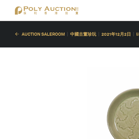
AUCTION SALEROOM
中國古董珍玩
2021年12月2日
l