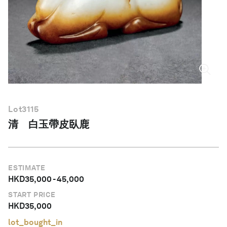
繁體中文
Lot
3115
清 白玉帶皮臥鹿
ESTIMATE
HKD
35,000
-
45,000
START PRICE
HKD
35,000
lot_bought_in