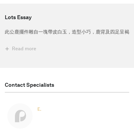
Lots Essay
此公鹿擺件雕自一塊帶皮白玉，造型小巧，鹿背及四足呈褐
Read more
Contact Specialists
E.