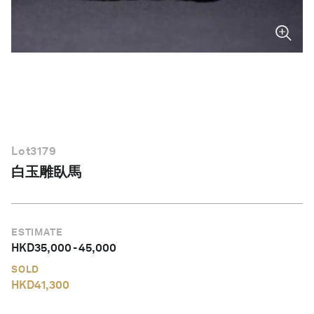
繁體中文
Lot
3179
白玉雕臥馬
ESTIMATE
HKD
35,000
-
45,000
SOLD
HKD
41,300