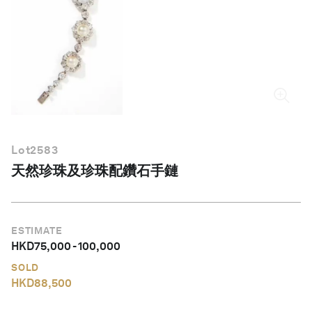
繁體中文
Lot
2583
天然珍珠及珍珠配鑽石手鏈
ESTIMATE
HKD
75,000
-
100,000
SOLD
HKD
88,500