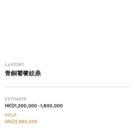
繁體中文
Lot
3361
青銅饕餮紋鼎
ESTIMATE
HKD
1,200,000
-
1,800,000
SOLD
HKD
3,565,000