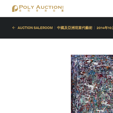
AUCTION SALEROOM
中國及亞洲現當代藝術
2014年1