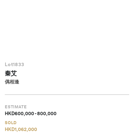
繁體中文
Lot
1833
秦艾
偶相逢
ESTIMATE
HKD
600,000
-
800,000
SOLD
HKD
1,062,000