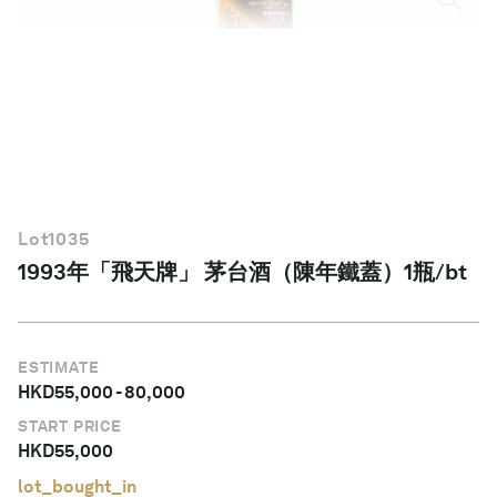
繁體中文
Lot
1035
1993年「飛天牌」 茅台酒（陳年鐵蓋）1瓶/bt
ESTIMATE
HKD
55,000
-
80,000
START PRICE
HKD
55,000
lot_bought_in