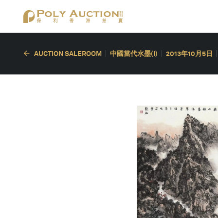
AUCTION SALEROOM
中國當代水墨(I)
2013年10月5日