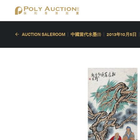
AUCTION SALEROOM
中國當代水墨(I)
2013年10月5日