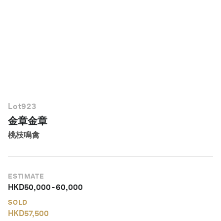
繁體中文
Lot
923
金章金章
桃枝鳴禽
ESTIMATE
HKD
50,000
-
60,000
SOLD
HKD
57,500