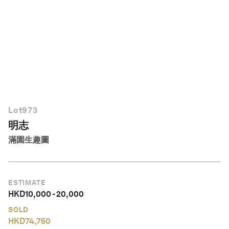
繁體中文
Lot
973
明志
滿園生趣圖
ESTIMATE
HKD
10,000
-
20,000
SOLD
HKD
74,750