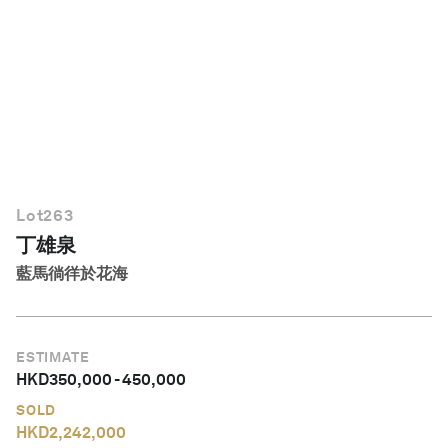
繁體中文
Lot
263
丁雄泉
藍馬徜徉於花海
ESTIMATE
HKD
350,000
-
450,000
SOLD
HKD
2,242,000