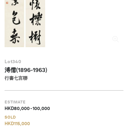
繁體中文
Lot
340
溥儒(1896-1963)
行書七言聯
ESTIMATE
HKD
80,000
-
100,000
SOLD
HKD
115,000