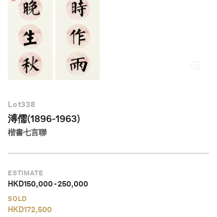
繁體中文
Lot
338
溥儒(1896-1963)
楷書七言聯
ESTIMATE
HKD
150,000
-
250,000
SOLD
HKD
172,500