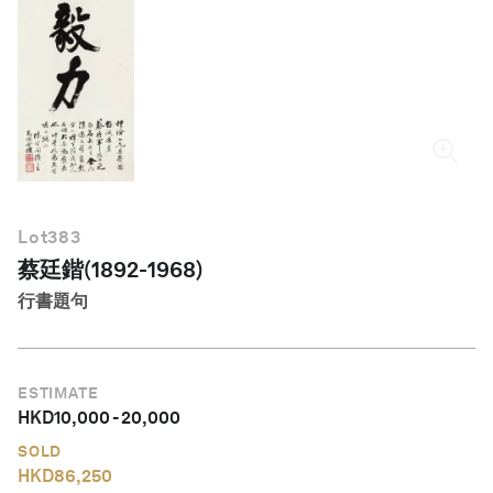
繁體中文
Lot
383
蔡廷鍇(1892-1968)
行書題句
ESTIMATE
HKD
10,000
-
20,000
SOLD
HKD
86,250