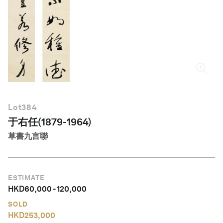
繁體中文
Lot
384
于右任(1879-1964)
草書九言聯
ESTIMATE
HKD
60,000
-
120,000
SOLD
HKD
253,000