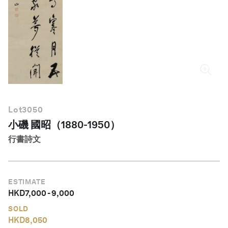
繁體中文
Lot
3050
小磯 國昭（1880-1950）
行書詩文
ESTIMATE
HKD
7,000
-
9,000
SOLD
HKD
8,050