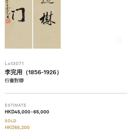
繁體中文
Lot
3071
李完用（1856-1926）
行書對聯
ESTIMATE
HKD
45,000
-
65,000
SOLD
HKD
55,200