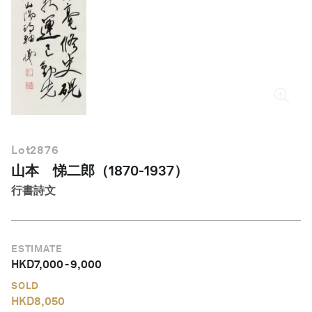
繁體中文
Lot
2876
山本 悌二郎（1870-1937）
行書詩文
ESTIMATE
HKD
7,000
-
9,000
SOLD
HKD
8,050