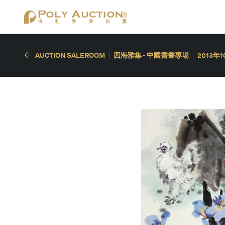
AUCTION SALEROOM
四海雅集 - 中國書畫專場
2013年