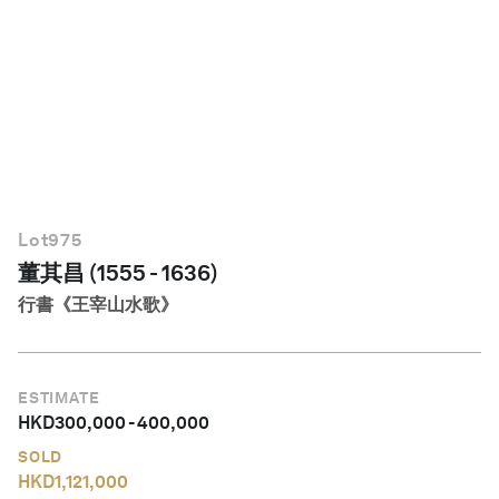
繁體中文
Lot
975
董其昌 (1555 - 1636)
行書《王宰山水歌》
ESTIMATE
HKD
300,000
-
400,000
SOLD
HKD
1,121,000