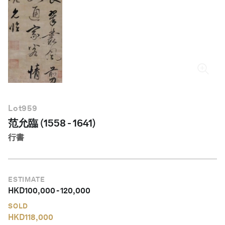
繁體中文
Lot
959
范允臨 (1558 - 1641)
行書
ESTIMATE
HKD
100,000
-
120,000
SOLD
HKD
118,000