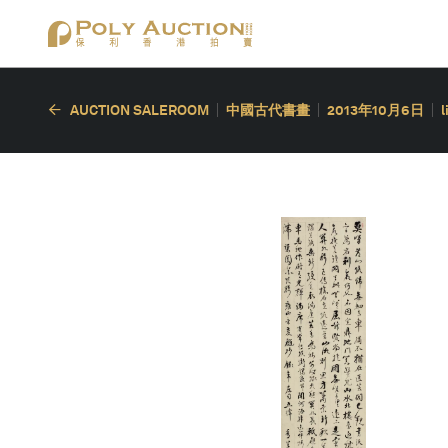
AUCTION SALEROOM
中國古代書畫
2013年10月6日
l