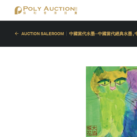
AUCTION SALEROOM
中國當代水墨─中國當代經典水墨 ,