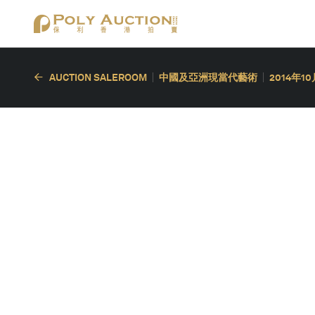
AUCTION SALEROOM
中國及亞洲現當代藝術
2014年1